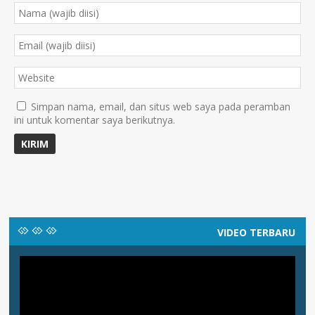
Simpan nama, email, dan situs web saya pada peramban
ini untuk komentar saya berikutnya.
VIDEO TERBARU