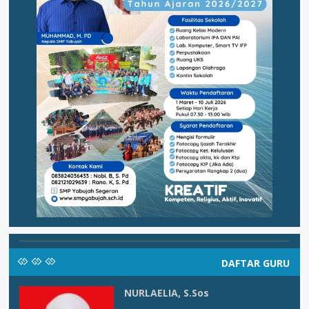
DAFTAR GURU
NURLAELIA, S.Sos