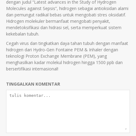
dengan judul “Latest advances in the Study of Hydrogen
Molecules against Sepsis”, hidrogen sebagai antioksidan alami
dan pemungut radikal bebas untuk mengobati stres oksidatif.
Hidrogen molekuler bermanfaat mengobati penyakit,
mendetoksifikasi dan hidrasi sel, serta memperkuat sistem
kekebalan tubuh.
Cegah virus dan tingkatkan daya tahan tubuh dengan manfaat
hidrogen dari Hydro-Gen Fontaine PEM & Inhaler dengan
teknologi Proton Exchange Membrane (PEM), yang
menghasilkan kadar molekul hidrogen hingga 1500 ppb dan
bersertifikasi internasional!
TINGGALKAN KOMENTAR