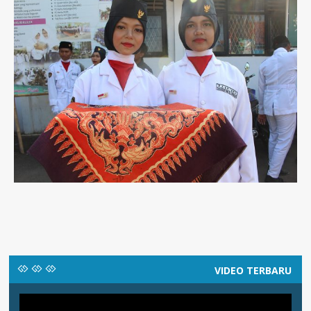
VIDEO TERBARU