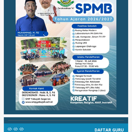
DAFTAR GURU