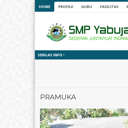
HOME
PROFILE
GURU
FASILITAS
SEKILAS INFO
PRAMUKA