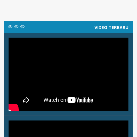
VIDEO TERBARU