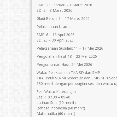
SMP: 23 Februari – 1 Maret 2026
SD: 2 – 8 Maret 2026
Gladi Bersih: 9 – 17 Maret 2026
Pelaksanaan Utama:
SMP: 6 – 16 April 2026
SD: 20 – 30 April 2026
Pelaksanaan Susulan: 11 – 17 Mei 2026
Pengolahan Hasil: 18 – 23 Mei 2026
Pengumuman Hasil: 24 Mei 2026
Waktu Pelaksanaan TKA SD dan SMP
TKA untuk SD/MI Sederajat dan SMP/MTs Sedera
130 menit dengan pembagian sesi dan waktu uji
Sesi Waktu Keterangan
Sesi-1 07.30 – 09.40
Latihan Soal (10 menit)
Bahasa Indonesia (60 menit)
Matematika (60 menit)