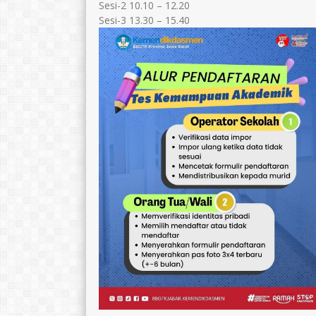
Sesi-2 10.10 – 12.20
Sesi-3 13.30 – 15.40