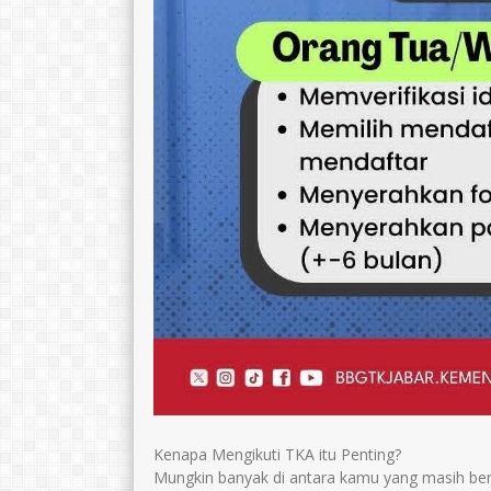
Kenapa Mengikuti TKA itu Penting?
Mungkin banyak di antara kamu yang masih ber