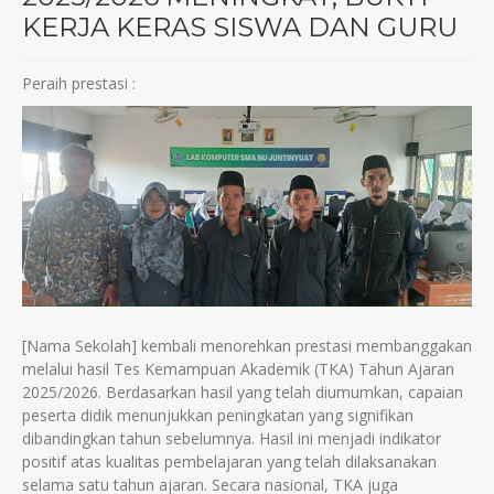
KERJA KERAS SISWA DAN GURU
Peraih prestasi :
[Nama Sekolah] kembali menorehkan prestasi membanggakan
melalui hasil Tes Kemampuan Akademik (TKA) Tahun Ajaran
2025/2026. Berdasarkan hasil yang telah diumumkan, capaian
peserta didik menunjukkan peningkatan yang signifikan
dibandingkan tahun sebelumnya. Hasil ini menjadi indikator
positif atas kualitas pembelajaran yang telah dilaksanakan
selama satu tahun ajaran. Secara nasional, TKA juga