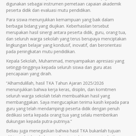
digunakan sebagai instrumen pemetaan capaian akademik
peserta didik dan evaluasi mutu pendidikan.
Para siswa menunjukkan kemampuan yang baik dalam
berbagai bidang yang diujikan. Keberhasilan tersebut
merupakan hasil sinergi antara peserta didik, guru, orang tua,
dan seluruh warga sekolah yang terus berupaya menciptakan
lingkungan belajar yang kondusif, inovatif, dan berorientasi
pada peningkatan mutu pendidikan.
Kepala Sekolah, Muhammad, menyampaikan apresiasi yang
setinggi-tingginya kepada seluruh siswa dan guru atas
pencapaian yang diraih.
“Alhamdulillah, hasil TKA Tahun Ajaran 2025/2026
menunjukkan bahwa kerja keras, disiplin, dan komitmen
seluruh warga sekolah telah membuahkan hasil yang
membanggakan. Saya mengucapkan terima kasih kepada para
guru yang telah mendampingi peserta didik dengan penuh
dedikasi serta kepada orang tua yang selalu memberikan
dukungan kepada putra-putrinya.”
Beliau juga menegaskan bahwa hasil TKA bukanlah tujuan