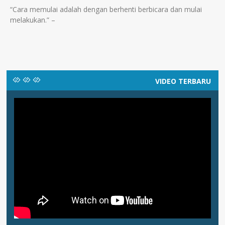
“Cara memulai adalah dengan berhenti berbicara dan mulai
melakukan.” –
VIDEO TERBARU