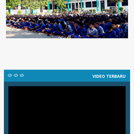
VIDEO TERBARU