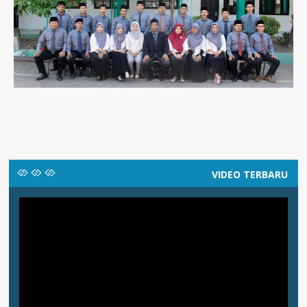
VIDEO TERBARU