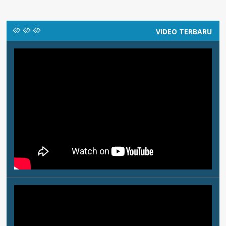
VIDEO TERBARU