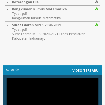
-
Keterangan File
-
Rangkuman Rumus Matematika
Type : pdf
Rangkuman Rumus Matematika
-
Surat Edaran MPLS 2020-2021
Type : pdf
Surat Edaran MPLS 2020-2021 Dinas Pendidikan
Kabupaten Indramayu
VIDEO TERBARU