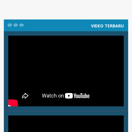
VIDEO TERBARU