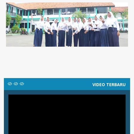
VIDEO TERBARU