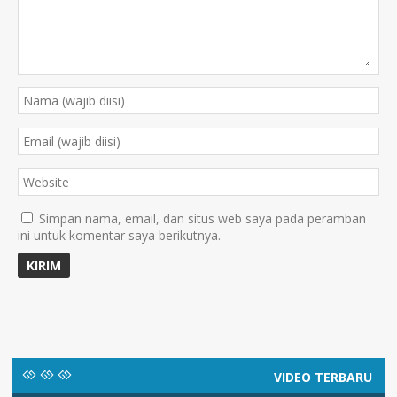
Simpan nama, email, dan situs web saya pada peramban
ini untuk komentar saya berikutnya.
VIDEO TERBARU