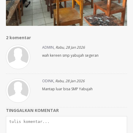
2 komentar
ADMIN
,
Rabu, 28 Jan 2026
wah kereen smp yabujah segeran
ODINK
,
Rabu, 28 Jan 2026
Mantap luar bisa SMP Yabujah
TINGGALKAN KOMENTAR