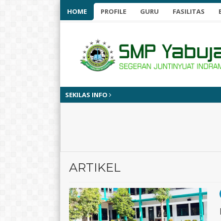
HOME
PROFILE
GURU
FASILITAS
SEKILAS INFO
ARTIKEL