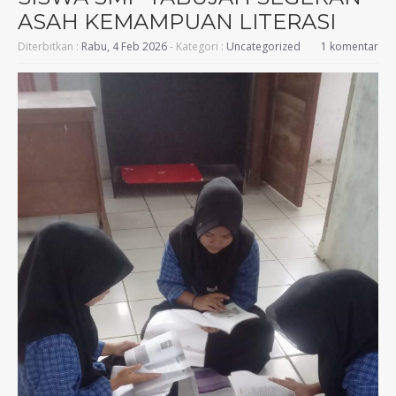
ASAH KEMAMPUAN LITERASI
Diterbitkan :
Rabu, 4 Feb 2026
- Kategori :
Uncategorized
1 komentar