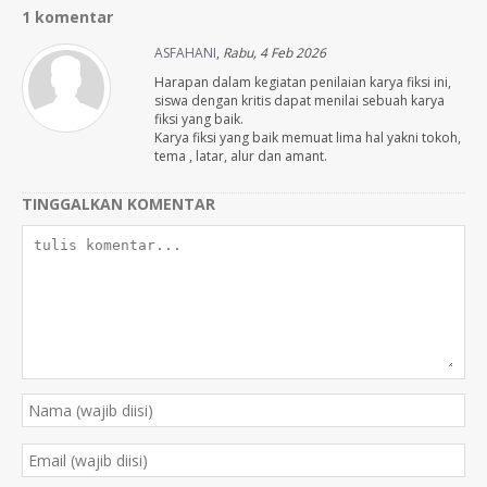
1 komentar
ASFAHANI
,
Rabu, 4 Feb 2026
Harapan dalam kegiatan penilaian karya fiksi ini,
siswa dengan kritis dapat menilai sebuah karya
fiksi yang baik.
Karya fiksi yang baik memuat lima hal yakni tokoh,
tema , latar, alur dan amant.
TINGGALKAN KOMENTAR