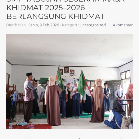
KHIDMAT 2025–2026
BERLANGSUNG KHIDMAT
Diterbitkan :
Senin, 9 Feb 2026
- Kategori :
Uncategorized
4 komentar