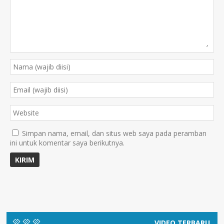
Simpan nama, email, dan situs web saya pada peramban
ini untuk komentar saya berikutnya.
VIDEO TERBARU