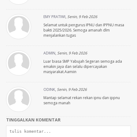
EMY PRATIWI
,
Senin, 9 Feb 2026
Selamat untuk pengurus IPNU dan IPPNU masa
bakti 2025/2026. Semoga amanah dlm
menjalankan tugas
ADMIN
,
Senin, 9 Feb 2026
Luar biasa SMP Yabujah Segeran semoga ada
emakin jaya dan selalu dipercayakan
masyarakat.Aamiin
ODINK
,
Senin, 9 Feb 2026
Mantap selamat rekan rekan ipnu dan ippnu
semoga manah
TINGGALKAN KOMENTAR