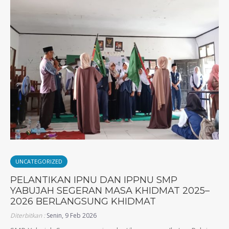
UNCATEGORIZED
PELANTIKAN IPNU DAN IPPNU SMP
YABUJAH SEGERAN MASA KHIDMAT 2025–
2026 BERLANGSUNG KHIDMAT
Diterbitkan :
Senin, 9 Feb 2026