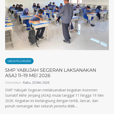
UNCATEGORIZED
SMP YABUJAH SEGERAN LAKSANAKAN
ASAJ 11–19 MEI 2026
Diterbitkan :
Rabu, 20 Mei 2026
SMP Yabujah Segeran melaksanakan kegiatan Asesmen
Sumatif Akhir Jenjang (ASAJ) mulai tanggal 11 hingga 19 Mei
2026. Kegiatan ini berlangsung dengan tertib, lancar, dan
penuh semangat dari seluruh peserta didik....