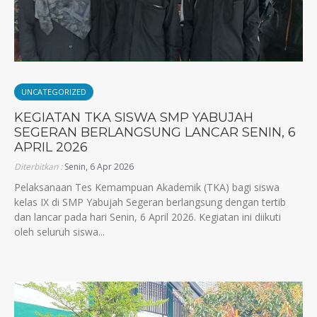
UNCATEGORIZED
KEGIATAN TKA SISWA SMP YABUJAH
SEGERAN BERLANGSUNG LANCAR SENIN, 6
APRIL 2026
Diterbitkan :
Senin, 6 Apr 2026
Pelaksanaan Tes Kemampuan Akademik (TKA) bagi siswa
kelas IX di SMP Yabujah Segeran berlangsung dengan tertib
dan lancar pada hari Senin, 6 April 2026. Kegiatan ini diikuti
oleh seluruh siswa...