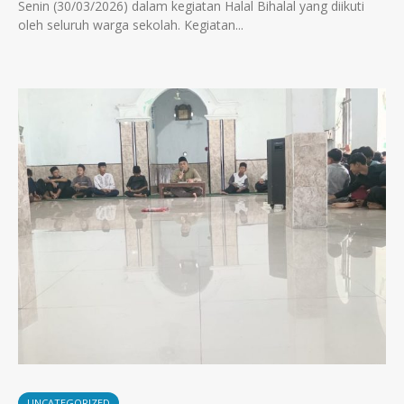
Senin (30/03/2026) dalam kegiatan Halal Bihalal yang diikuti
oleh seluruh warga sekolah. Kegiatan...
UNCATEGORIZED