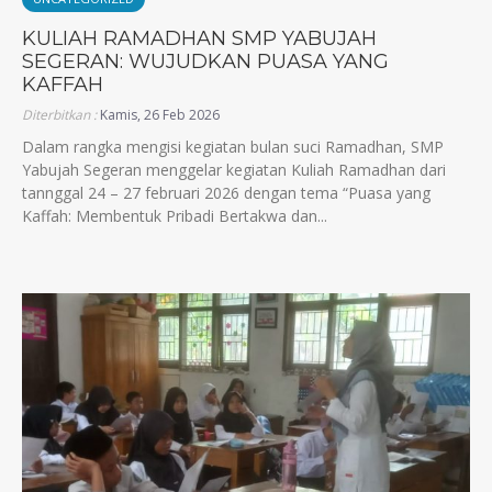
KULIAH RAMADHAN SMP YABUJAH
SEGERAN: WUJUDKAN PUASA YANG
KAFFAH
Diterbitkan :
Kamis, 26 Feb 2026
Dalam rangka mengisi kegiatan bulan suci Ramadhan, SMP
Yabujah Segeran menggelar kegiatan Kuliah Ramadhan dari
tannggal 24 – 27 februari 2026 dengan tema “Puasa yang
Kaffah: Membentuk Pribadi Bertakwa dan...