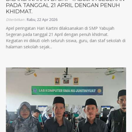
PADA TANGGAL 21 APRIL DENGAN PENUH
KHIDMAT.
Diterbitkan :
Rabu, 22 Apr 2026
Apel peringatan Hari Kartini dilaksanakan di SMP Yabujah
Segeran pada tanggal 21 April dengan penuh khidmat.
Kegiatan ini diikuti oleh seluruh siswa, guru, dan staf sekolah di
halaman sekolah sejak...