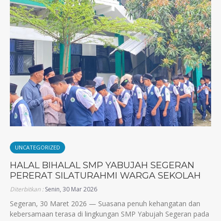
UNCATEGORIZED
HALAL BIHALAL SMP YABUJAH SEGERAN
PERERAT SILATURAHMI WARGA SEKOLAH
Diterbitkan :
Senin, 30 Mar 2026
Segeran, 30 Maret 2026 — Suasana penuh kehangatan dan
kebersamaan terasa di lingkungan SMP Yabujah Segeran pada